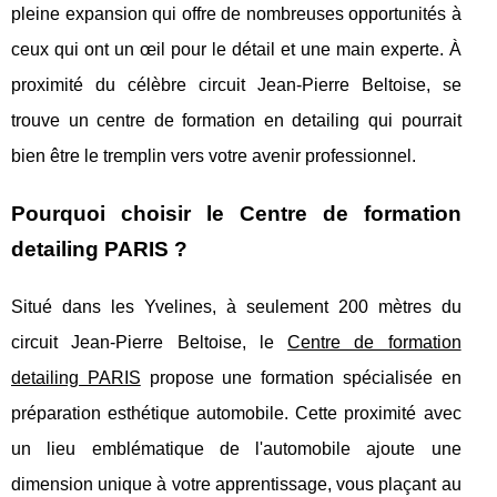
pleine expansion qui offre de nombreuses opportunités à
ceux qui ont un œil pour le détail et une main experte. À
proximité du célèbre circuit Jean-Pierre Beltoise, se
trouve un centre de formation en detailing qui pourrait
bien être le tremplin vers votre avenir professionnel.
Pourquoi choisir le Centre de formation
detailing PARIS ?
Situé dans les Yvelines, à seulement 200 mètres du
circuit Jean-Pierre Beltoise, le
Centre de formation
detailing PARIS
propose une formation spécialisée en
préparation esthétique automobile. Cette proximité avec
un lieu emblématique de l'automobile ajoute une
dimension unique à votre apprentissage, vous plaçant au