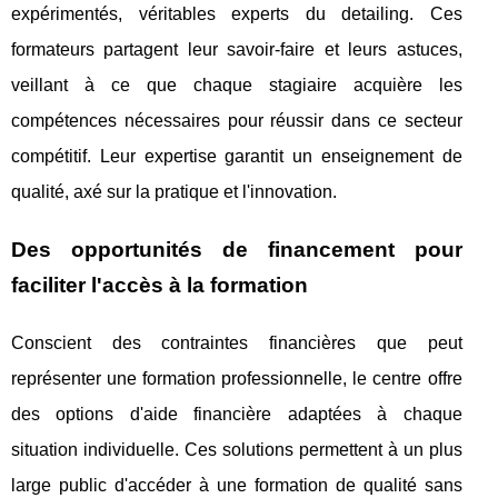
expérimentés, véritables experts du detailing. Ces
formateurs partagent leur savoir-faire et leurs astuces,
veillant à ce que chaque stagiaire acquière les
compétences nécessaires pour réussir dans ce secteur
compétitif. Leur expertise garantit un enseignement de
qualité, axé sur la pratique et l'innovation.
Des opportunités de financement pour
faciliter l'accès à la formation
Conscient des contraintes financières que peut
représenter une formation professionnelle, le centre offre
des options d'aide financière adaptées à chaque
situation individuelle. Ces solutions permettent à un plus
large public d'accéder à une formation de qualité sans