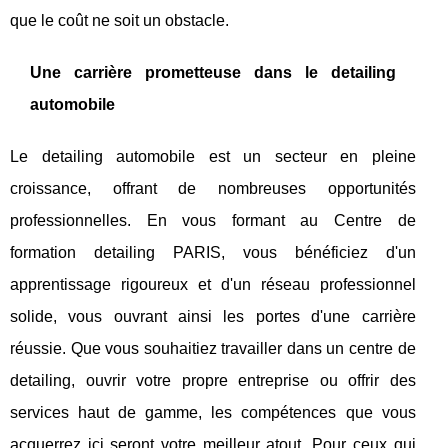
que le coût ne soit un obstacle.
Une carrière prometteuse dans le detailing
automobile
Le detailing automobile est un secteur en pleine
croissance, offrant de nombreuses opportunités
professionnelles. En vous formant au Centre de
formation detailing PARIS, vous bénéficiez d'un
apprentissage rigoureux et d'un réseau professionnel
solide, vous ouvrant ainsi les portes d'une carrière
réussie. Que vous souhaitiez travailler dans un centre de
detailing, ouvrir votre propre entreprise ou offrir des
services haut de gamme, les compétences que vous
acquerrez ici seront votre meilleur atout. Pour ceux qui