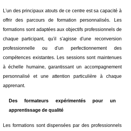
L'un des principaux atouts de ce centre est sa capacité à
offrir des parcours de formation personnalisés. Les
formations sont adaptées aux objectifs professionnels de
chaque participant, qu'il s'agisse d'une reconversion
professionnelle ou d'un perfectionnement des
compétences existantes. Les sessions sont maintenues
à échelle humaine, garantissant un accompagnement
personnalisé et une attention particulière à chaque
apprenant.
Des formateurs expérimentés pour un
apprentissage de qualité
Les formations sont dispensées par des professionnels