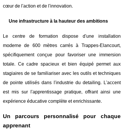
cœur de l'action et de l'innovation.
Une infrastructure à la hauteur des ambitions
Le centre de formation dispose d'une installation
moderne de 600 mètres carrés à Trappes-Elancourt,
spécifiquement conçue pour favoriser une immersion
totale. Ce cadre spacieux et bien équipé permet aux
stagiaires de se familiariser avec les outils et techniques
de pointe utilisés dans l'industrie du detailing. L'accent
est mis sur l'apprentissage pratique, offrant ainsi une
expérience éducative complète et enrichissante.
Un parcours personnalisé pour chaque
apprenant