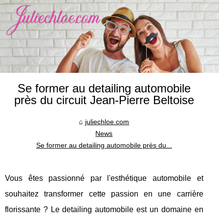
Se former au detailing automobile
près du circuit Jean-Pierre Beltoise
juliechloe.com
News
Se former au detailing automobile près du...
Vous êtes passionné par l'esthétique automobile et
souhaitez transformer cette passion en une carrière
florissante ? Le detailing automobile est un domaine en