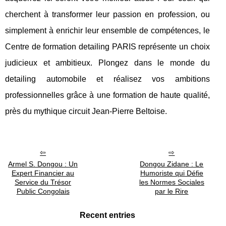
cherchent à transformer leur passion en profession, ou
simplement à enrichir leur ensemble de compétences, le
Centre de formation detailing PARIS représente un choix
judicieux et ambitieux. Plongez dans le monde du
detailing automobile et réalisez vos ambitions
professionnelles grâce à une formation de haute qualité,
près du mythique circuit Jean-Pierre Beltoise.
Armel S. Dongou : Un
Dongou Zidane : Le
Expert Financier au
Humoriste qui Défie
Service du Trésor
les Normes Sociales
Public Congolais
par le Rire
Recent entries