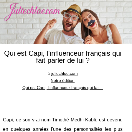
Qui est Capi, l'influenceur français qui
fait parler de lui ?
juliechloe.com
Notre édition
Qui est Capi, l'influenceur français qui fait...
Capi, de son vrai nom Timothé Medhi Kabli, est devenu
en quelques années l'une des personnalités les plus