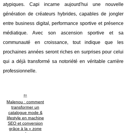
atypiques. Capi incarne aujourd'hui une nouvelle
génération de créateurs hybrides, capables de jongler
entre business digital, performance sportive et présence
médiatique. Avec son ascension sportive et sa
communauté en croissance, tout indique que les
prochaines années seront riches en surprises pour celui
qui a déjà transformé sa notoriété en véritable carrière
professionnelle.
Malenou : comment
transformer un
catalogue mode &
lifestyle en machine
SEO et conversion
grâce à la « zone