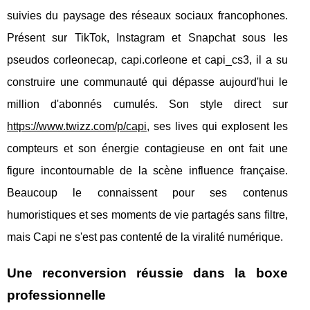
suivies du paysage des réseaux sociaux francophones.
Présent sur TikTok, Instagram et Snapchat sous les
pseudos corleonecap, capi.corleone et capi_cs3, il a su
construire une communauté qui dépasse aujourd'hui le
million d'abonnés cumulés. Son style direct sur
https://www.twizz.com/p/capi
, ses lives qui explosent les
compteurs et son énergie contagieuse en ont fait une
figure incontournable de la scène influence française.
Beaucoup le connaissent pour ses contenus
humoristiques et ses moments de vie partagés sans filtre,
mais Capi ne s'est pas contenté de la viralité numérique.
Une reconversion réussie dans la boxe
professionnelle