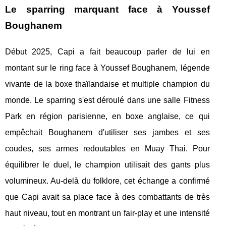
Le sparring marquant face à Youssef
Boughanem
Début 2025, Capi a fait beaucoup parler de lui en
montant sur le ring face à Youssef Boughanem, légende
vivante de la boxe thaïlandaise et multiple champion du
monde. Le sparring s'est déroulé dans une salle Fitness
Park en région parisienne, en boxe anglaise, ce qui
empêchait Boughanem d'utiliser ses jambes et ses
coudes, ses armes redoutables en Muay Thai. Pour
équilibrer le duel, le champion utilisait des gants plus
volumineux. Au-delà du folklore, cet échange a confirmé
que Capi avait sa place face à des combattants de très
haut niveau, tout en montrant un fair-play et une intensité