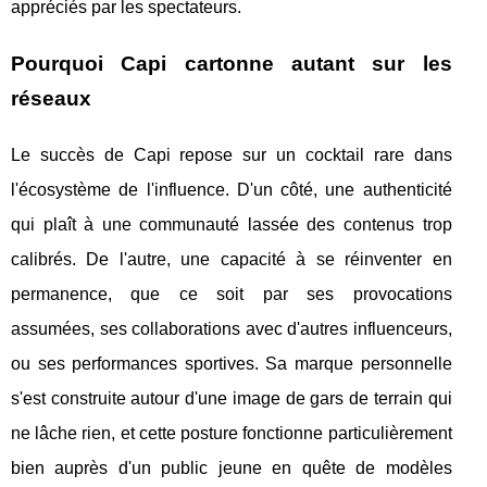
appréciés par les spectateurs.
Pourquoi Capi cartonne autant sur les
réseaux
Le succès de Capi repose sur un cocktail rare dans
l'écosystème de l'influence. D'un côté, une authenticité
qui plaît à une communauté lassée des contenus trop
calibrés. De l'autre, une capacité à se réinventer en
permanence, que ce soit par ses provocations
assumées, ses collaborations avec d'autres influenceurs,
ou ses performances sportives. Sa marque personnelle
s'est construite autour d'une image de gars de terrain qui
ne lâche rien, et cette posture fonctionne particulièrement
bien auprès d'un public jeune en quête de modèles