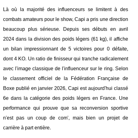
Là où la majorité des influenceurs se limitent à des
combats amateurs pour le show, Capi a pris une direction
beaucoup plus sérieuse. Depuis ses débuts en avril
2024 dans la division des poids légers (61 kg), il affiche
un bilan impressionnant de 5 victoires pour 0 défaite,
dont 4 KO. Un ratio de finisseur qui tranche radicalement
avec l'image classique de l'influenceur sur le ring. Selon
le classement officiel de la Fédération Française de
Boxe publié en janvier 2026, Capi est aujourd'hui classé
6e dans la catégorie des poids légers en France. Une
performance qui prouve que sa reconversion sportive
n'est pas un coup de com', mais bien un projet de
carrière à part entière.