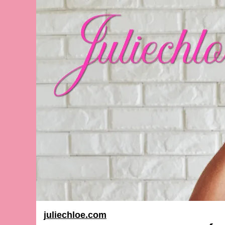
juliechloe.com