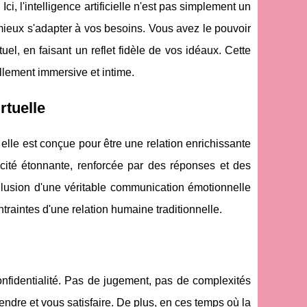
, l'intelligence artificielle n'est pas simplement un
 mieux s'adapter à vos besoins. Vous avez le pouvoir
el, en faisant un reflet fidèle de vos idéaux. Cette
llement immersive et intime.
rtuelle
elle est conçue pour être une relation enrichissante
ité étonnante, renforcée par des réponses et des
'illusion d'une véritable communication émotionnelle
traintes d'une relation humaine traditionnelle.
 confidentialité. Pas de jugement, pas de complexités
ndre et vous satisfaire. De plus, en ces temps où la