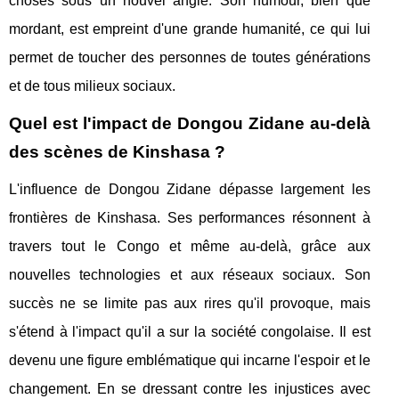
choses sous un nouvel angle. Son humour, bien que
mordant, est empreint d'une grande humanité, ce qui lui
permet de toucher des personnes de toutes générations
et de tous milieux sociaux.
Quel est l'impact de Dongou Zidane au-delà
des scènes de Kinshasa ?
L'influence de Dongou Zidane dépasse largement les
frontières de Kinshasa. Ses performances résonnent à
travers tout le Congo et même au-delà, grâce aux
nouvelles technologies et aux réseaux sociaux. Son
succès ne se limite pas aux rires qu'il provoque, mais
s'étend à l'impact qu'il a sur la société congolaise. Il est
devenu une figure emblématique qui incarne l'espoir et le
changement. En se dressant contre les injustices avec