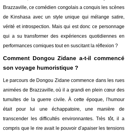
Brazzaville, ce comédien congolais a conquis les scènes
de Kinshasa avec un style unique qui mélange satire,
vérité et introspection. Mais qui est donc ce personnage
qui a su transformer des expériences quotidiennes en
performances comiques tout en suscitant la réflexion ?
Comment Dongou Zidane a-t-il commencé
son voyage humoristique ?
Le parcours de Dongou Zidane commence dans les rues
animées de Brazzaville, où il a grandi en plein cœur des
tumultes de la guerre civile. À cette époque, l'humour
était pour lui une échappatoire, une manière de
transcender les difficultés environnantes. Très tôt, il a
compris que le rire avait le pouvoir d'apaiser les tensions