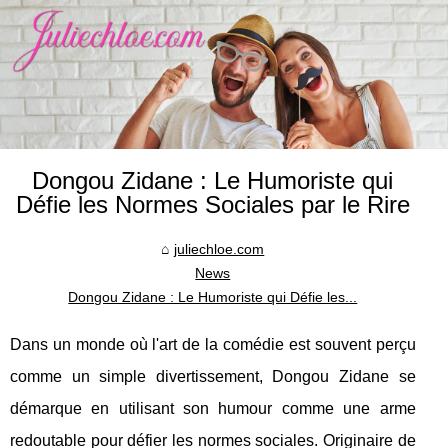
Dongou Zidane : Le Humoriste qui
Défie les Normes Sociales par le Rire
juliechloe.com
News
Dongou Zidane : Le Humoriste qui Défie les...
Dans un monde où l'art de la comédie est souvent perçu
comme un simple divertissement, Dongou Zidane se
démarque en utilisant son humour comme une arme
redoutable pour défier les normes sociales. Originaire de