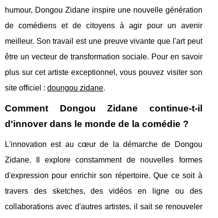
humour, Dongou Zidane inspire une nouvelle génération
de comédiens et de citoyens à agir pour un avenir
meilleur. Son travail est une preuve vivante que l'art peut
être un vecteur de transformation sociale. Pour en savoir
plus sur cet artiste exceptionnel, vous pouvez visiter son
site officiel :
doungou zidane
.
Comment Dongou Zidane continue-t-il
d'innover dans le monde de la comédie ?
L'innovation est au cœur de la démarche de Dongou
Zidane. Il explore constamment de nouvelles formes
d'expression pour enrichir son répertoire. Que ce soit à
travers des sketches, des vidéos en ligne ou des
collaborations avec d'autres artistes, il sait se renouveler