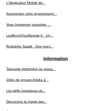
L'Application Mobile de...
Augmentez votre engagement...
Vues Instagram garanties :...
LesBonsChauffagiste.fr : Un...
Rodolphe Saadé : Des mers...
Information
Tatouage éphémère au jagua...
Gîtes de groupe Arteka à...
Les défis logistiques du...
Découvrez la magie des...