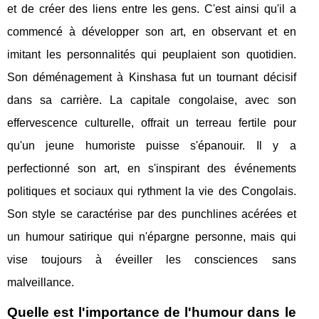
et de créer des liens entre les gens. C'est ainsi qu'il a
commencé à développer son art, en observant et en
imitant les personnalités qui peuplaient son quotidien.
Son déménagement à Kinshasa fut un tournant décisif
dans sa carrière. La capitale congolaise, avec son
effervescence culturelle, offrait un terreau fertile pour
qu'un jeune humoriste puisse s'épanouir. Il y a
perfectionné son art, en s'inspirant des événements
politiques et sociaux qui rythment la vie des Congolais.
Son style se caractérise par des punchlines acérées et
un humour satirique qui n'épargne personne, mais qui
vise toujours à éveiller les consciences sans
malveillance.
Quelle est l'importance de l'humour dans le