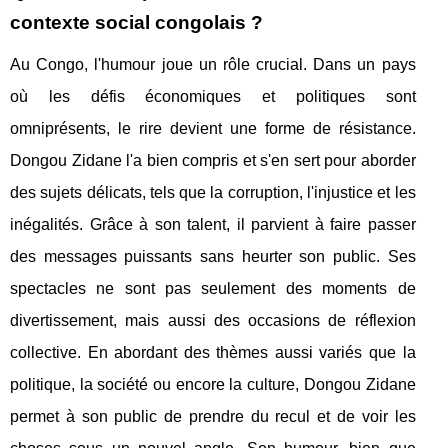
contexte social congolais ?
Au Congo, l'humour joue un rôle crucial. Dans un pays
où les défis économiques et politiques sont
omniprésents, le rire devient une forme de résistance.
Dongou Zidane l'a bien compris et s'en sert pour aborder
des sujets délicats, tels que la corruption, l'injustice et les
inégalités. Grâce à son talent, il parvient à faire passer
des messages puissants sans heurter son public. Ses
spectacles ne sont pas seulement des moments de
divertissement, mais aussi des occasions de réflexion
collective. En abordant des thèmes aussi variés que la
politique, la société ou encore la culture, Dongou Zidane
permet à son public de prendre du recul et de voir les