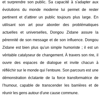
et surprendre son public. Sa capacité à s'adapter aux
évolutions du monde moderne lui permet de rester
pertinent et d'attirer un public toujours plus large. En
utilisant son art pour aborder des problématiques
actuelles et universelles, Dongou Zidane assure la
pérennité de son message et de son influence. Dongou
Zidane est bien plus qu'un simple humoriste ; il est un
véritable catalyseur de changement. À travers son rire, il
ouvre des espaces de dialogue et invite chacun à
réfléchir sur le monde qui l'entoure. Son parcours est une
démonstration éclatante de la force transformatrice de
l'humour, capable de transcender les barrières et de
réunir les gens autour d'une cause commune.